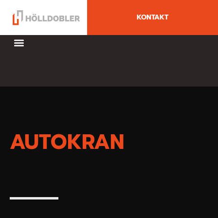
KONTAKT
AUTOKRAN