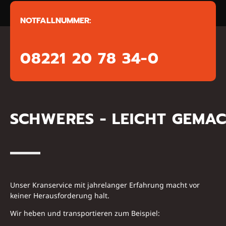
NOTFALLNUMMER:
08221 20 78 34-0
SCHWERES - LEICHT GEMA
Unser Kranservice mit jahrelanger Erfahrung macht vor
keiner Heraus­forderung halt.
Wir heben und transportieren zum Beispiel: