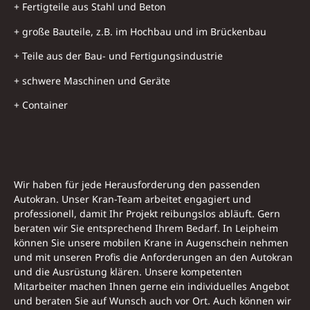
+ Fertigteile aus Stahl und Beton
+ große Bauteile, z.B. im Hochbau und im Brückenbau
+ Teile aus der Bau- und Fertigungsindustrie
+ schwere Maschinen und Geräte
+ Container
Wir haben für jede Herausforderung den passenden
Autokran. Unser Kran-Team arbeitet engagiert und
professionell, damit Ihr Projekt reibungslos abläuft. Gern
beraten wir Sie entsprechend Ihrem Bedarf. In Leipheim
können Sie unsere mobilen Krane in Augenschein nehmen
und mit unseren Profis die Anforderungen an den Autokran
und die Ausrüstung klären. Unsere kompetenten
Mitarbeiter machen Ihnen gerne ein individuelles Angebot
und beraten Sie auf Wunsch auch vor Ort. Auch können wir