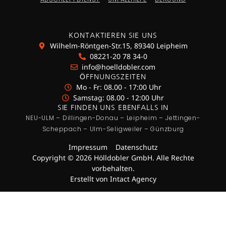
KONTAKTIEREN SIE UNS
Wilhelm-Röntgen-Str.15, 89340 Leipheim
08221-20 78 34-0
info@hoelldobler.com
ÖFFNUNGSZEITEN
Mo - Fr: 08.00 - 17:00 Uhr
Samstag: 08.00 - 12:00 Uhr
SIE FINDEN UNS EBENFALLS IN
NEU-ULM – Dillingen-Donau – Leipheim – Jettingen-
Scheppach – Ulm-Seligweiler – Günzburg
Impressum
Datenschutz
Copyright © 2026 Hölldobler GmbH. Alle Rechte
vorbehalten.
Erstellt von Intact Agency